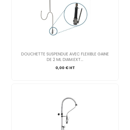
DOUCHETTE SUSPENDUE AVEC FLEXIBLE GAINE
DE 2 ML DIAM.EXT...
0,00 € HT