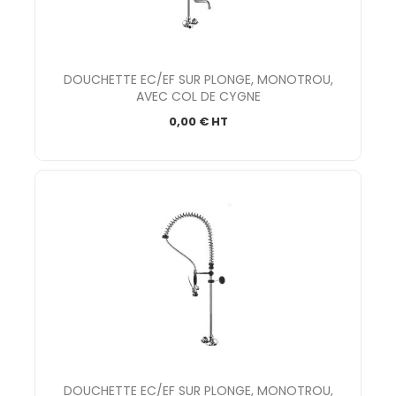
DOUCHETTE EC/EF SUR PLONGE, MONOTROU,
AVEC COL DE CYGNE
0,00 € HT
DOUCHETTE EC/EF SUR PLONGE, MONOTROU,