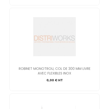
ROBINET MONOTROU, COL DE 300 MM LIVRE
AVEC FLEXIBLES INOX
0,00 € HT