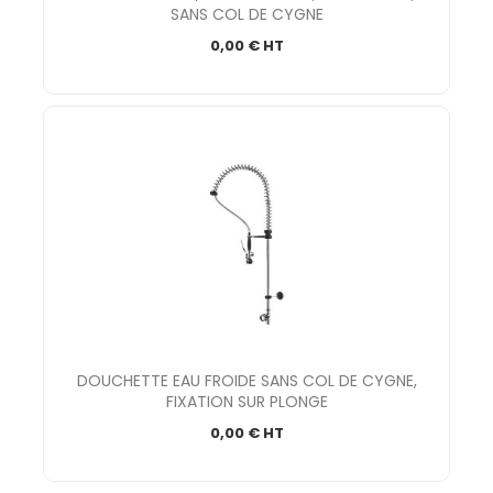
SANS COL DE CYGNE
0,00 € HT
DOUCHETTE EAU FROIDE SANS COL DE CYGNE,
FIXATION SUR PLONGE
0,00 € HT