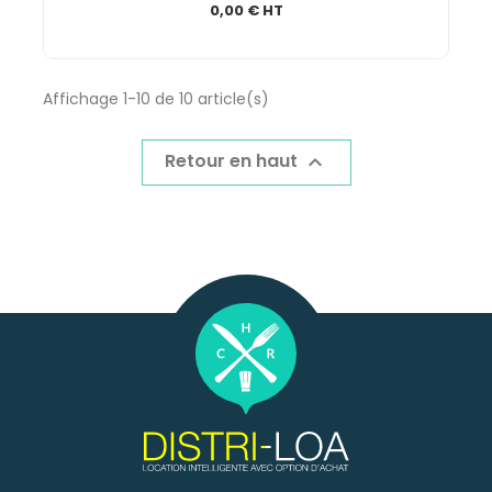
0,00 € HT
Affichage 1-10 de 10 article(s)
Retour en haut
