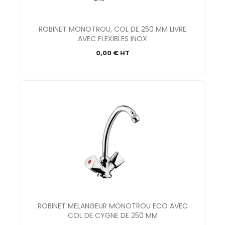
ROBINET MONOTROU, COL DE 250 MM LIVRE
AVEC FLEXIBLES INOX
0,00 € HT
ROBINET MELANGEUR MONOTROU ECO AVEC
COL DE CYGNE DE 250 MM