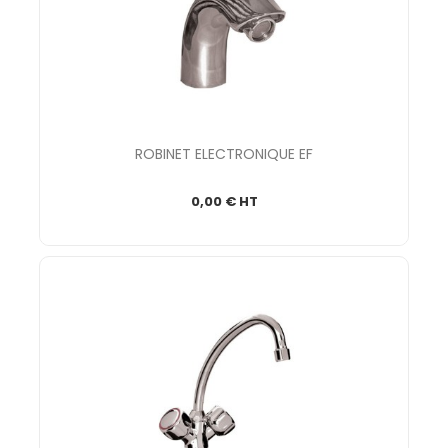
ROBINET ELECTRONIQUE EF
0,00 € HT