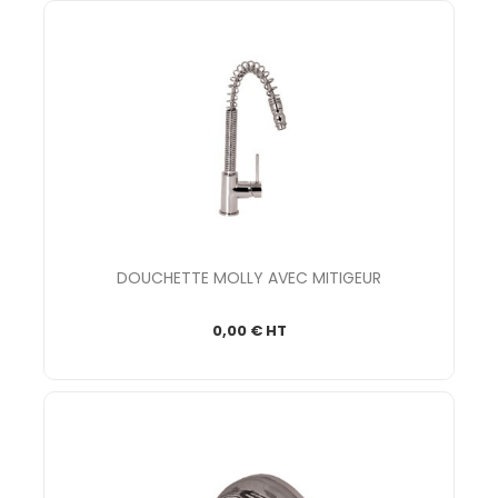
DOUCHETTE MOLLY AVEC MITIGEUR
0,00 € HT