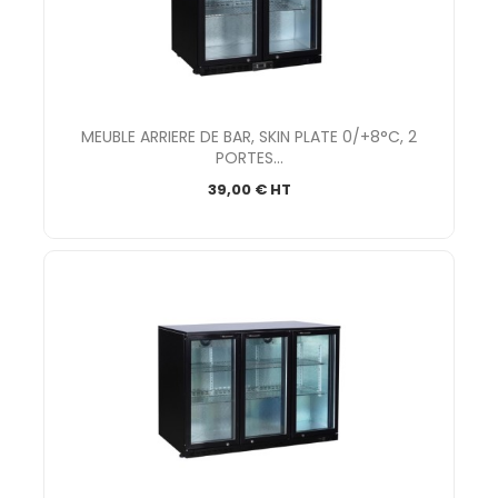
MEUBLE ARRIERE DE BAR, SKIN PLATE 0/+8°C, 2
PORTES...
39,00 € HT