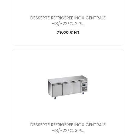
DESSERTE REFRIGEREE INOX CENTRALE
-18/-22°C, 2 P....
79,00 € HT
DESSERTE REFRIGEREE INOX CENTRALE
-18/-22°C, 3 P....