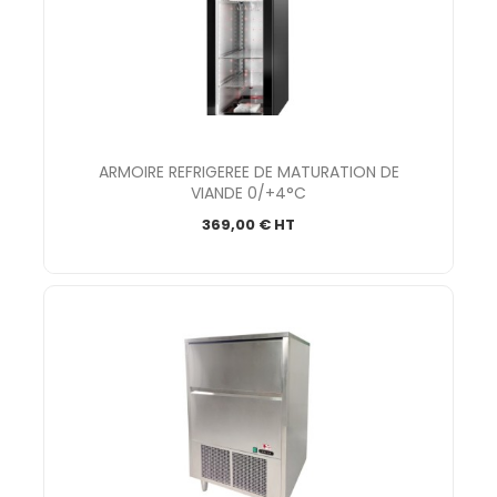
ARMOIRE REFRIGEREE DE MATURATION DE
VIANDE 0/+4°C
369,00 € HT