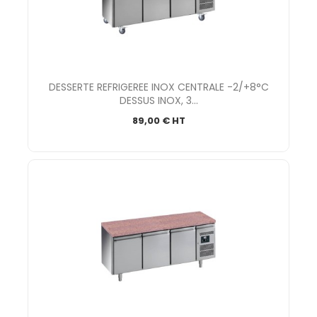
DESSERTE REFRIGEREE INOX CENTRALE -2/+8°C
DESSUS INOX, 3...
89,00 € HT