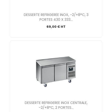
DESSERTE REFRIGEREE INOX, -2/+8°C, 3
PORTES 430 X 333...
69,00 € HT
DESSERTE REFRIGEREE INOX CENTRALE,
-2/+8°C, 2 PORTES...