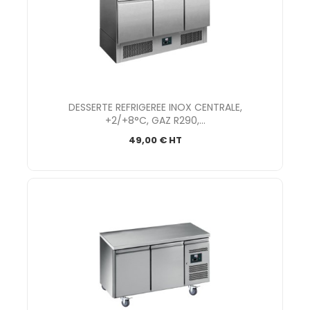
DESSERTE REFRIGEREE INOX CENTRALE,
+2/+8°C, GAZ R290,...
49,00 € HT