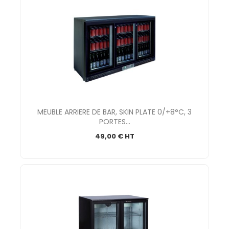
MEUBLE ARRIERE DE BAR, SKIN PLATE 0/+8°C, 3
PORTES...
49,00 € HT