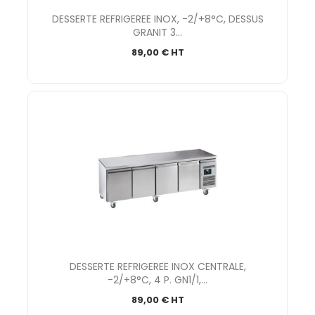
DESSERTE REFRIGEREE INOX, -2/+8°C, DESSUS
GRANIT 3...
89,00 € HT
DESSERTE REFRIGEREE INOX CENTRALE,
-2/+8°C, 4 P. GN1/1,...
89,00 € HT