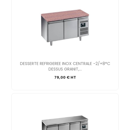
DESSERTE REFRIGEREE INOX CENTRALE -2/+8°C
DESSUS GRANIT,...
79,00 € HT