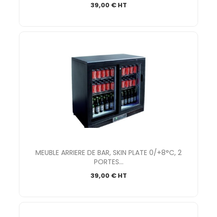
39,00 € HT
MEUBLE ARRIERE DE BAR, SKIN PLATE 0/+8°C, 2
PORTES...
39,00 € HT