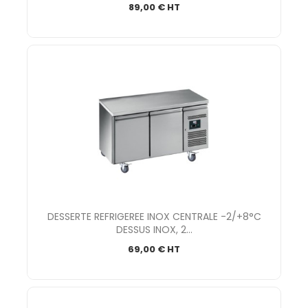
89,00 € HT
DESSERTE REFRIGEREE INOX CENTRALE -2/+8°C
DESSUS INOX, 2...
69,00 € HT