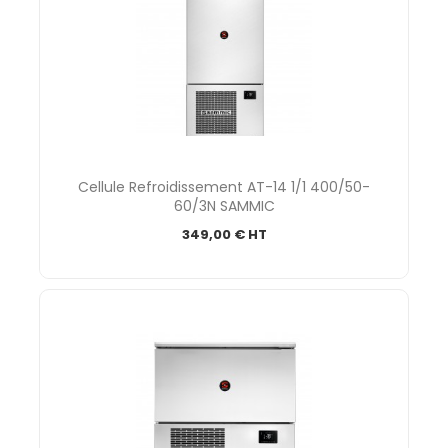
Cellule Refroidissement AT-14 1/1 400/50-
60/3N SAMMIC
349,00 € HT