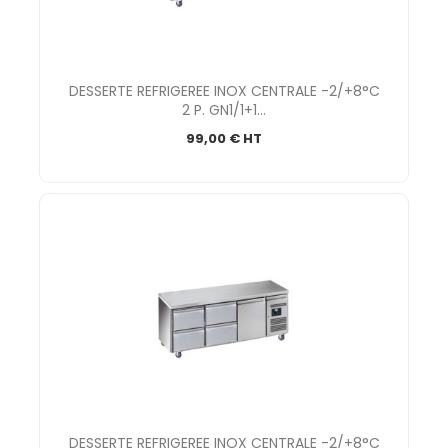
DESSERTE REFRIGEREE INOX CENTRALE -2/+8°C
2 P. GN1/1+1...
99,00 € HT
DESSERTE REFRIGEREE INOX CENTRALE -2/+8°C