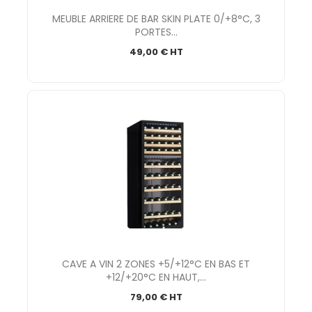
MEUBLE ARRIERE DE BAR SKIN PLATE 0/+8°C, 3
PORTES...
49,00 € HT
CAVE A VIN 2 ZONES +5/+12°C EN BAS ET
+12/+20°C EN HAUT,...
79,00 € HT