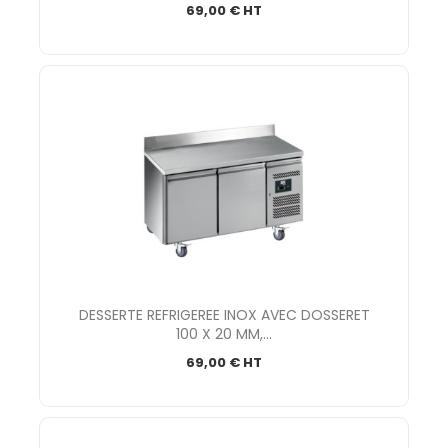
69,00 € HT
DESSERTE REFRIGEREE INOX AVEC DOSSERET
100 X 20 MM,...
69,00 € HT