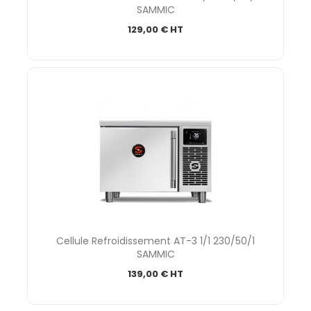
SAMMIC
129,00 € HT
Cellule Refroidissement AT-3 1/1 230/50/1
SAMMIC
139,00 € HT