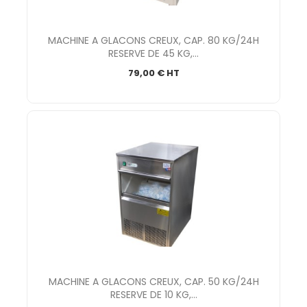
MACHINE A GLACONS CREUX, CAP. 80 KG/24H
RESERVE DE 45 KG,...
79,00 € HT
MACHINE A GLACONS CREUX, CAP. 50 KG/24H
RESERVE DE 10 KG,...