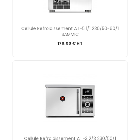
Cellule Refroidissement AT-5 1/1 230/50-60/1
SAMMIC
179,00 € HT
Cellule Refroidissement AT-3 2/3 230/50/1