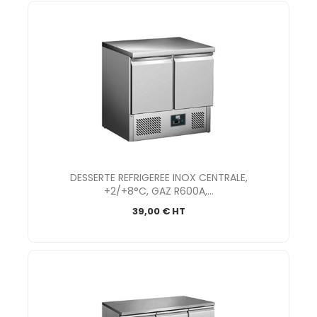
DESSERTE REFRIGEREE INOX CENTRALE,
+2/+8°C, GAZ R600A,...
39,00 € HT