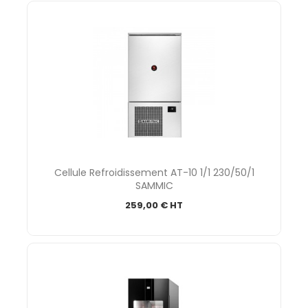
Cellule Refroidissement AT-10 1/1 230/50/1
SAMMIC
259,00 € HT