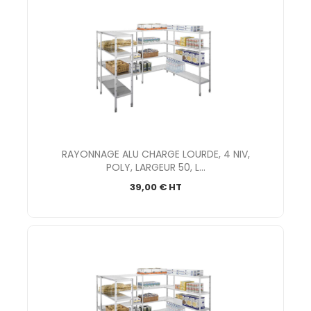
RAYONNAGE ALU CHARGE LOURDE, 4 NIV,
POLY, LARGEUR 50, L...
39,00 € HT