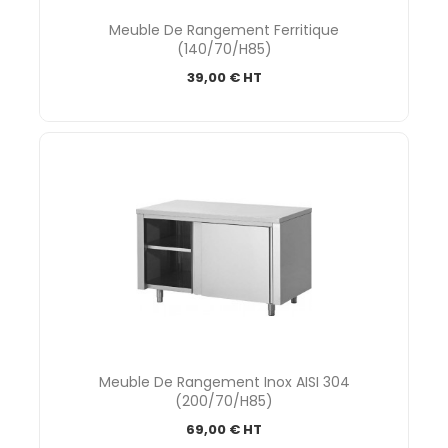
Meuble De Rangement Ferritique
(140/70/H85)
39,00 € HT
Meuble De Rangement Inox AISI 304
(200/70/H85)
69,00 € HT