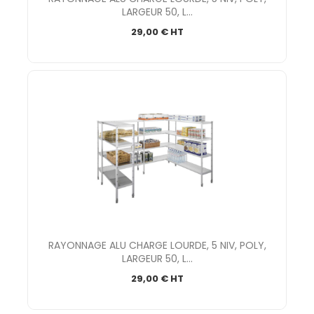
LARGEUR 50, L...
29,00 € HT
RAYONNAGE ALU CHARGE LOURDE, 5 NIV, POLY,
LARGEUR 50, L...
29,00 € HT