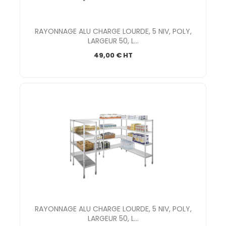
RAYONNAGE ALU CHARGE LOURDE, 5 NIV, POLY,
LARGEUR 50, L...
49,00 € HT
RAYONNAGE ALU CHARGE LOURDE, 5 NIV, POLY,
LARGEUR 50, L...