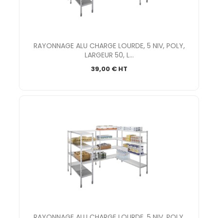
RAYONNAGE ALU CHARGE LOURDE, 5 NIV, POLY,
LARGEUR 50, L...
39,00 € HT
RAYONNAGE ALU CHARGE LOURDE, 5 NIV, POLY,