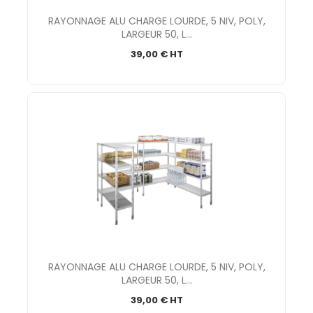
RAYONNAGE ALU CHARGE LOURDE, 5 NIV, POLY,
LARGEUR 50, L...
39,00 € HT
RAYONNAGE ALU CHARGE LOURDE, 5 NIV, POLY,
LARGEUR 50, L...
39,00 € HT