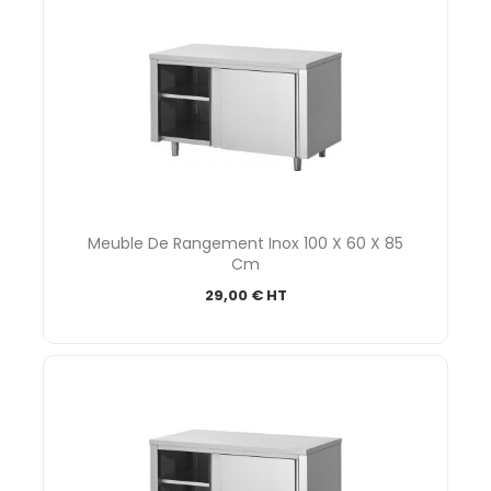
Meuble De Rangement Inox 100 X 60 X 85
Cm
29,00 € HT