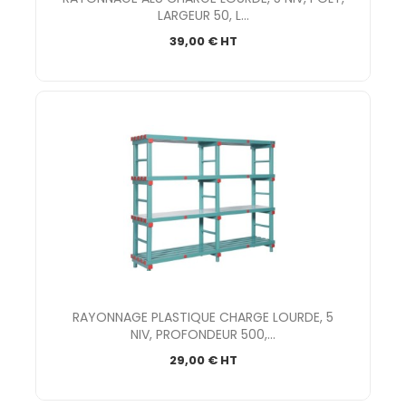
LARGEUR 50, L...
39,00 € HT
RAYONNAGE PLASTIQUE CHARGE LOURDE, 5
NIV, PROFONDEUR 500,...
29,00 € HT