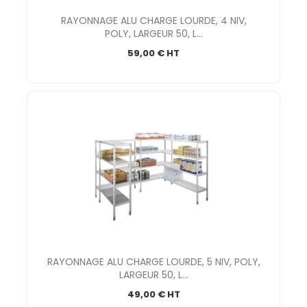
RAYONNAGE ALU CHARGE LOURDE, 4 NIV,
POLY, LARGEUR 50, L...
59,00 € HT
RAYONNAGE ALU CHARGE LOURDE, 5 NIV, POLY,
LARGEUR 50, L...
49,00 € HT