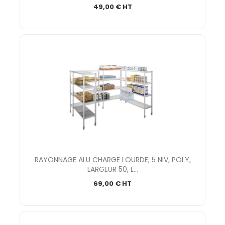
49,00 € HT
RAYONNAGE ALU CHARGE LOURDE, 5 NIV, POLY,
LARGEUR 50, L...
69,00 € HT