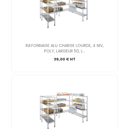
RAYONNAGE ALU CHARGE LOURDE, 4 NIV,
POLY, LARGEUR 50, L...
39,00 € HT