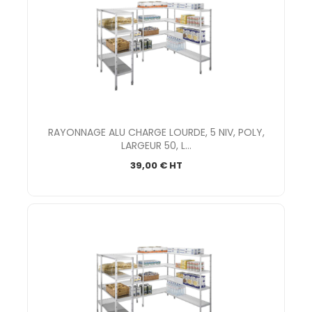
RAYONNAGE ALU CHARGE LOURDE, 5 NIV, POLY,
LARGEUR 50, L...
39,00 € HT