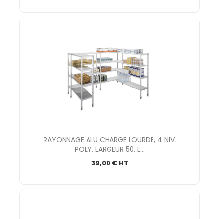
RAYONNAGE ALU CHARGE LOURDE, 4 NIV,
POLY, LARGEUR 50, L...
39,00 € HT