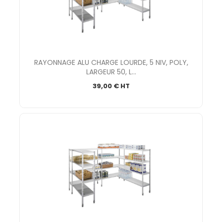
RAYONNAGE ALU CHARGE LOURDE, 5 NIV, POLY,
LARGEUR 50, L...
39,00 € HT