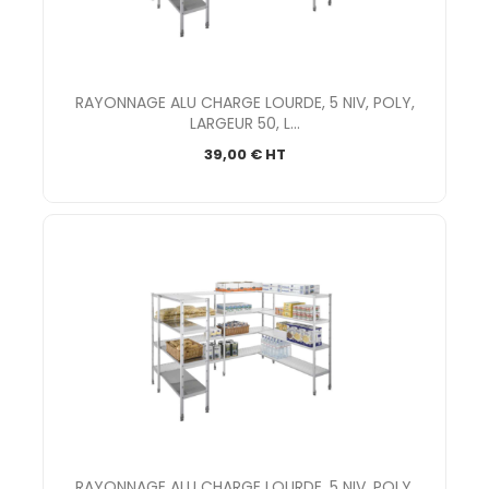
RAYONNAGE ALU CHARGE LOURDE, 5 NIV, POLY,
LARGEUR 50, L...
39,00 € HT
RAYONNAGE ALU CHARGE LOURDE, 5 NIV, POLY,