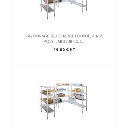
RAYONNAGE ALU CHARGE LOURDE, 4 NIV,
POLY, LARGEUR 50, L...
49,00 € HT