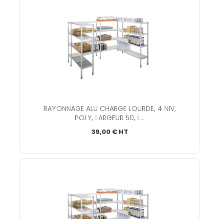
RAYONNAGE ALU CHARGE LOURDE, 4 NIV,
POLY, LARGEUR 50, L...
39,00 € HT