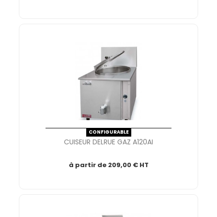
CONFIGURABLE
CUISEUR DELRUE GAZ A120AI
à partir de
209,00 € HT