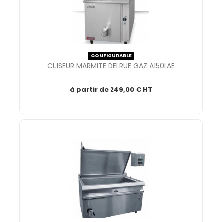
CONFIGURABLE
CUISEUR MARMITE DELRUE GAZ A150LAE
à partir de
249,00 € HT