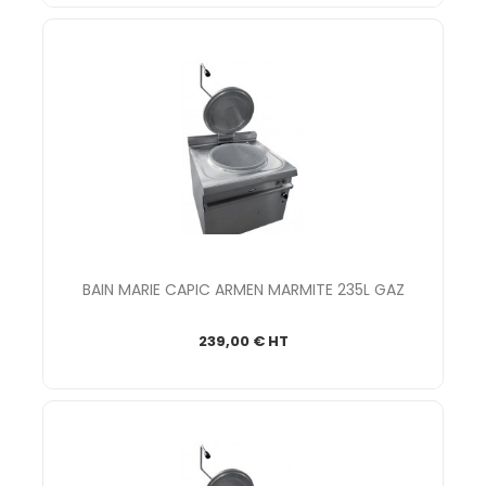
BAIN MARIE CAPIC ARMEN MARMITE 235L GAZ
239,00 € HT