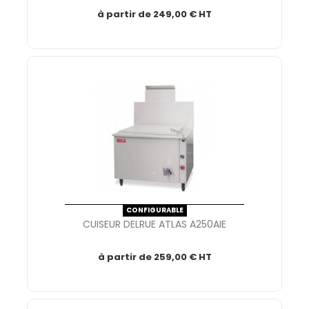
à partir de
249,00 € HT
CONFIGURABLE
CUISEUR DELRUE ATLAS A250AIE
à partir de
259,00 € HT