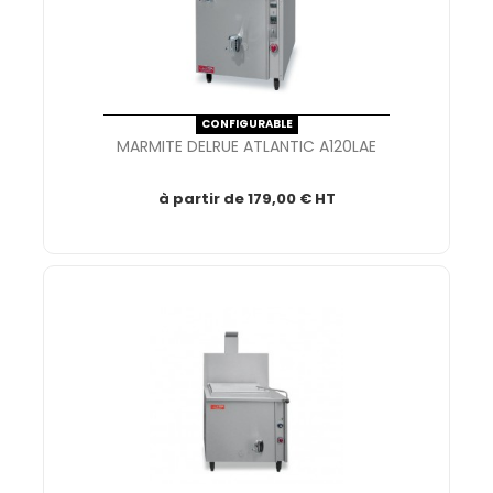
CONFIGURABLE
MARMITE DELRUE ATLANTIC A120LAE
à partir de
179,00 € HT