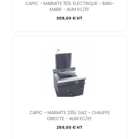
CAPIC - MARMITE 150L ELECTRIQUE - BAIN-
MARIE - ALIM EC/EF
309,00 € HT
CAPIC - MARMITE 235L GAZ - CHAUFFE
DIRECTE - ALIM EC/EF
259,00 € HT