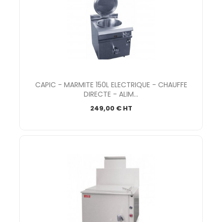
CAPIC - MARMITE 150L ELECTRIQUE - CHAUFFE
DIRECTE - ALIM...
249,00 € HT