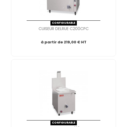
CONFIGURABLE
CUISEUR DELRUE C200CPC
à partir de
219,00 € HT
CONFIGURABLE