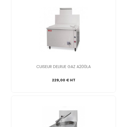
CUISEUR DELRUE GAZ A200LA
229,00 € HT