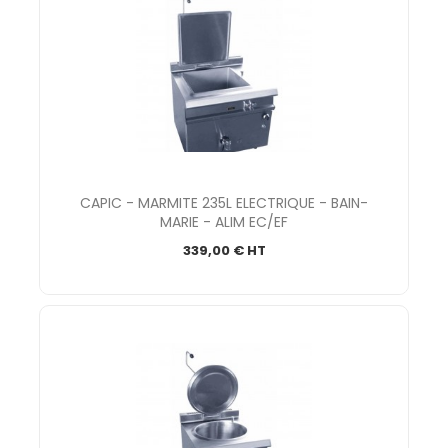
CAPIC - MARMITE 235L ELECTRIQUE - BAIN-
MARIE - ALIM EC/EF
339,00 € HT