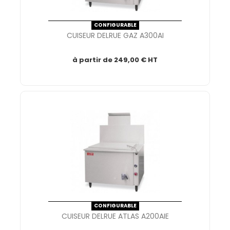
CONFIGURABLE
CUISEUR DELRUE GAZ A300AI
à partir de
249,00 € HT
CONFIGURABLE
CUISEUR DELRUE ATLAS A200AIE