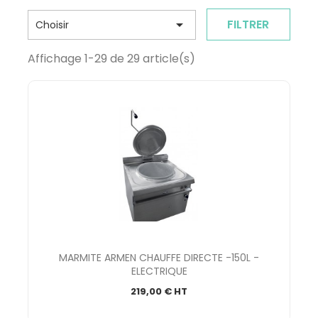

FILTRER
Choisir
Affichage 1-29 de 29 article(s)
MARMITE ARMEN CHAUFFE DIRECTE -150L -
ELECTRIQUE
219,00 € HT