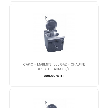
CAPIC - MARMITE 150L GAZ - CHAUFFE
DIRECTE - ALIM EC/EF
209,00 € HT