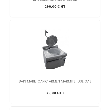
269,00 € HT
BAIN MARIE CAPIC ARMEN MARMITE 100L GAZ
179,00 € HT