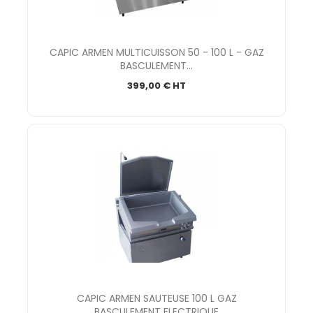
CAPIC ARMEN MULTICUISSON 50 - 100 L - GAZ
BASCULEMENT...
399,00 € HT
CAPIC ARMEN SAUTEUSE 100 L GAZ
BASCULEMENT ELECTRIQUE