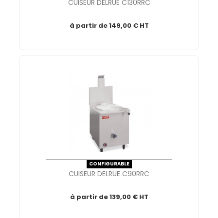
CUISEUR DELRUE C130RRC
à partir de
149,00 € HT
CONFIGURABLE
CUISEUR DELRUE C90RRC
à partir de
139,00 € HT