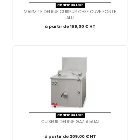
CONFIGURABLE
MARMITE DELRUE CUISEUR CHEF CUVE FONTE
ALU
à partir de
159,00 € HT
CONFIGURABLE
CUISEUR DELRUE GAZ A150AI
à partir de
209,00 € HT