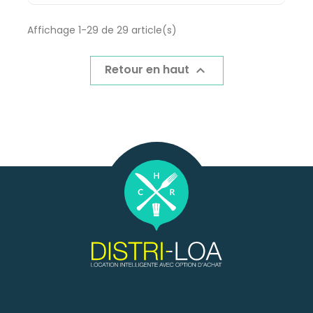
Affichage 1-29 de 29 article(s)
Retour en haut
