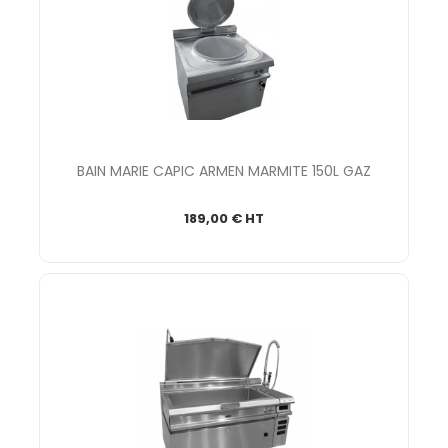
BAIN MARIE CAPIC ARMEN MARMITE 150L GAZ
189,00 € HT