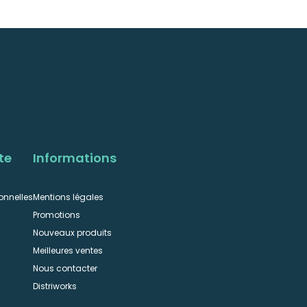
te
Informations
onnelles
Mentions légales
Promotions
Nouveaux produits
Meilleures ventes
Nous contacter
n
Distriworks