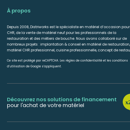
À propos
Depuis 2008, Distriworks est le spécialiste en matériel d’occasion pour
CHR, de la vente de matériel neuf pour les professionnels de la
restauration et des métiers de bouche. Nous avons collaboré sur de
nombreux projets : implantation & conseil en matériel de restauration,
matériel CHR professionnel, cuisine professionnelle, concept de restau
Ce site est protégé par reCAPTCHA. Les règles de confidentialité et les conditions
d’utilisation de Google s’appliquent.
Découvrez nos solutions de financement
pour l'achat de votre matériel