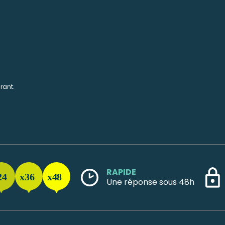
rant.
RAPIDE
Une réponse sous 48h