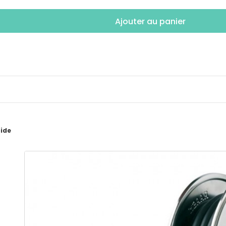
Ajouter au panier
pide