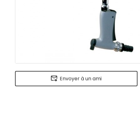
Envoyer à un ami