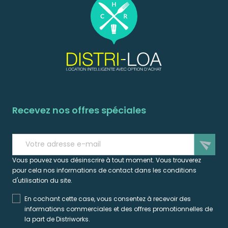
Recevez nos offres spéciales
send
Vous pouvez vous désinscrire à tout moment. Vous trouverez
pour cela nos informations de contact dans les conditions
d'utilisation du site.
En cochant cette case, vous consentez à recevoir des
informations commerciales et des offres promotionnelles de
la part de Distriworks.