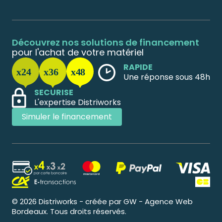
Découvrez nos solutions de financement
pour l'achat de votre matériel
RAPIDE
Une réponse sous 48h
SECURISE
L'expertise Distriworks
Simuler le financement
© 2026 Distriworks - créée par GW - Agence Web
Bordeaux. Tous droits réservés.