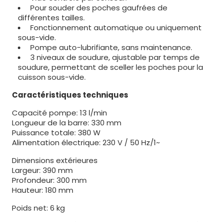
Pour souder des poches gaufrées de
différentes tailles.
Fonctionnement automatique ou uniquement
sous-vide.
Pompe auto-lubrifiante, sans maintenance.
3 niveaux de soudure, ajustable par temps de
soudure, permettant de sceller les poches pour la
cuisson sous-vide.
Caractéristiques techniques
Capacité pompe: 13 l/min
Longueur de la barre: 330 mm
Puissance totale: 380 W
Alimentation électrique: 230 V / 50 Hz/1~
Dimensions extérieures
Largeur: 390 mm
Profondeur: 300 mm
Hauteur: 180 mm
Poids net: 6 kg