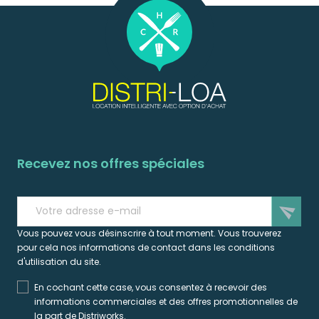
Recevez nos offres spéciales
send
Vous pouvez vous désinscrire à tout moment. Vous trouverez
pour cela nos informations de contact dans les conditions
d'utilisation du site.
En cochant cette case, vous consentez à recevoir des
informations commerciales et des offres promotionnelles de
la part de Distriworks.