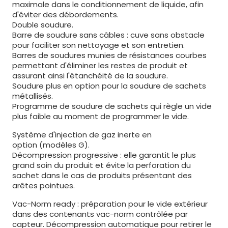
maximale dans le conditionnement de liquide, afin
d'éviter des débordements.
Double soudure.
Barre de soudure sans câbles : cuve sans obstacle
pour faciliter son nettoyage et son entretien.
Barres de soudures munies de résistances courbes
permettant d'éliminer les restes de produit et
assurant ainsi l'étanchéité de la soudure.
Soudure plus en option pour la soudure de sachets
métallisés.
Programme de soudure de sachets qui règle un vide
plus faible au moment de programmer le vide.
Système d'injection de gaz inerte en
option (modèles G).
Décompression progressive : elle garantit le plus
grand soin du produit et évite la perforation du
sachet dans le cas de produits présentant des
arêtes pointues.
Vac-Norm ready : préparation pour le vide extérieur
dans des contenants vac-norm contrôlée par
capteur. Décompression automatique pour retirer le