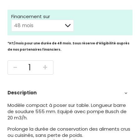
Financement sur
*HT/mois pour une durée de 48 mois. Sous réserve d’éligibilité auprès
de nos partenaires financiers.
-
+
Description

Modèle compact à poser sur table. Longueur barre
de soudure 555 mm. Equipé avec pompe Busch de
20 m3/h.
Prolonge la durée de conservation des aliments crus
ou cuisinés, sans perte de poids.