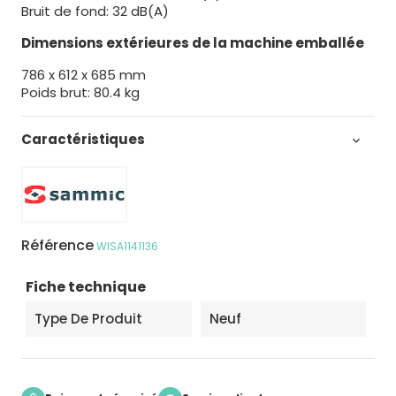
Bruit de fond: 32 dB(A)
Dimensions extérieures de la machine emballée
786 x 612 x 685 mm
Poids brut: 80.4 kg
Caractéristiques

Référence
WISA1141136
Fiche technique
Type De Produit
Neuf