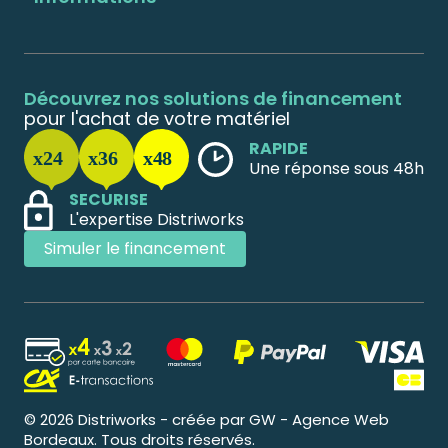
Découvrez nos solutions de financement
pour l'achat de votre matériel
RAPIDE
Une réponse sous 48h
SECURISE
L'expertise Distriworks
Simuler le financement
© 2026 Distriworks - créée par GW - Agence Web
Bordeaux. Tous droits réservés.