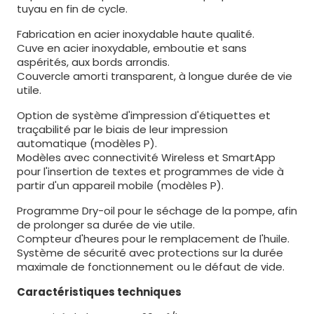
tuyau en fin de cycle.
Fabrication en acier inoxydable haute qualité.
Cuve en acier inoxydable, emboutie et sans
aspérités, aux bords arrondis.
Couvercle amorti transparent, à longue durée de vie
utile.
Option de système d'impression d'étiquettes et
traçabilité par le biais de leur impression
automatique (modèles P).
Modèles avec connectivité Wireless et SmartApp
pour l'insertion de textes et programmes de vide à
partir d'un appareil mobile (modèles P).
Programme Dry-oil pour le séchage de la pompe, afin
de prolonger sa durée de vie utile.
Compteur d'heures pour le remplacement de l'huile.
Système de sécurité avec protections sur la durée
maximale de fonctionnement ou le défaut de vide.
Caractéristiques techniques