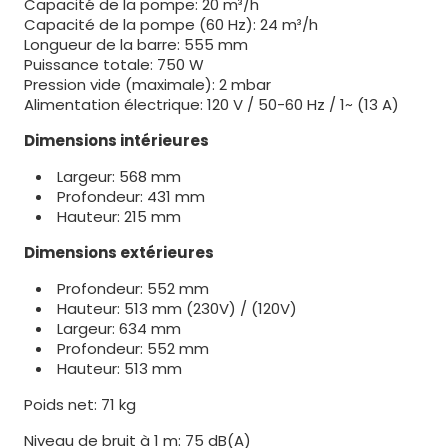
Capacité de la pompe: 20 m³/h
Capacité de la pompe (60 Hz): 24 m³/h
Longueur de la barre: 555 mm
Puissance totale: 750 W
Pression vide (maximale): 2 mbar
Alimentation électrique: 120 V / 50-60 Hz / 1~ (13 A)
Dimensions intérieures
Largeur: 568 mm
Profondeur: 431 mm
Hauteur: 215 mm
Dimensions extérieures
Profondeur: 552 mm
Hauteur: 513 mm (230V) / (120V)
Largeur: 634 mm
Profondeur: 552 mm
Hauteur: 513 mm
Poids net: 71 kg
Niveau de bruit à 1 m: 75 dB(A)