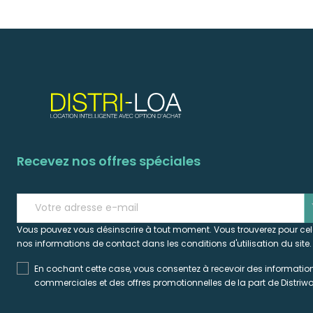
Recevez nos offres spéciales
s
Vous pouvez vous désinscrire à tout moment. Vous trouverez pour ce
nos informations de contact dans les conditions d'utilisation du site.
En cochant cette case, vous consentez à recevoir des informatio
commerciales et des offres promotionnelles de la part de Distriwo