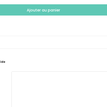
Ajouter au panier
pide