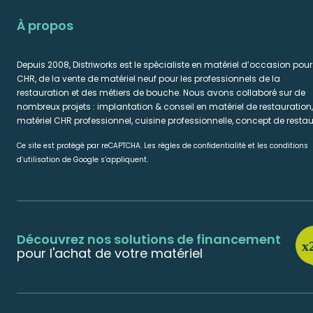
À propos
Depuis 2008, Distriworks est le spécialiste en matériel d’occasion pour
CHR, de la vente de matériel neuf pour les professionnels de la
restauration et des métiers de bouche. Nous avons collaboré sur de
nombreux projets : implantation & conseil en matériel de restauration,
matériel CHR professionnel, cuisine professionnelle, concept de restau
Ce site est protégé par reCAPTCHA. Les règles de confidentialité et les conditions
d’utilisation de Google s’appliquent.
Découvrez nos solutions de financement
pour l'achat de votre matériel