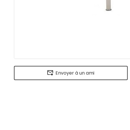
Envoyer à un ami