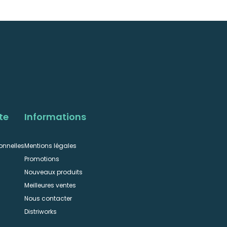
te
Informations
onnelles
Mentions légales
Promotions
Nouveaux produits
Meilleures ventes
Nous contacter
n
Distriworks