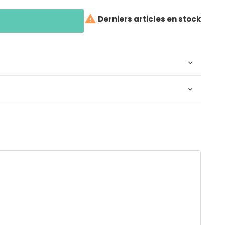

Derniers articles en stock

