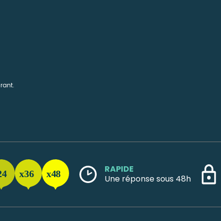
rant.
RAPIDE
Une réponse sous 48h