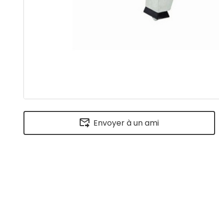
Envoyer à un ami