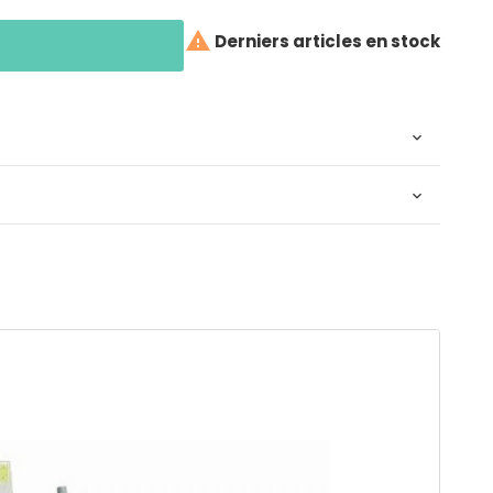

Derniers articles en stock

