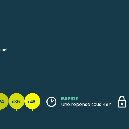
rant.
RAPIDE
Une réponse sous 48h