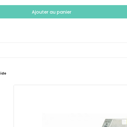
Ajouter au panier
pide