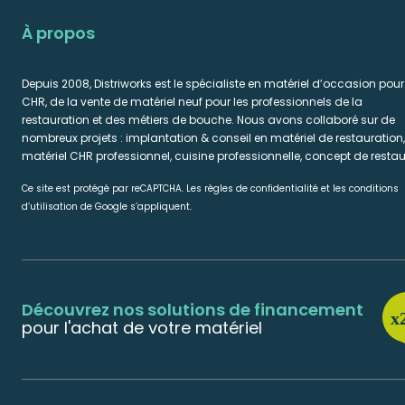
À propos
Depuis 2008, Distriworks est le spécialiste en matériel d’occasion pour
CHR, de la vente de matériel neuf pour les professionnels de la
restauration et des métiers de bouche. Nous avons collaboré sur de
nombreux projets : implantation & conseil en matériel de restauration,
matériel CHR professionnel, cuisine professionnelle, concept de restau
Ce site est protégé par reCAPTCHA. Les règles de confidentialité et les conditions
d’utilisation de Google s’appliquent.
Découvrez nos solutions de financement
pour l'achat de votre matériel