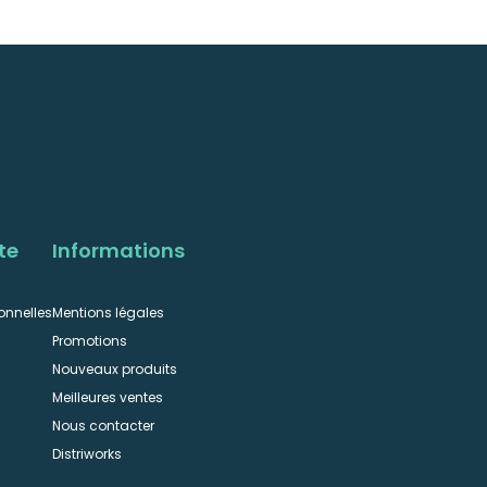
te
Informations
onnelles
Mentions légales
Promotions
Nouveaux produits
Meilleures ventes
Nous contacter
n
Distriworks