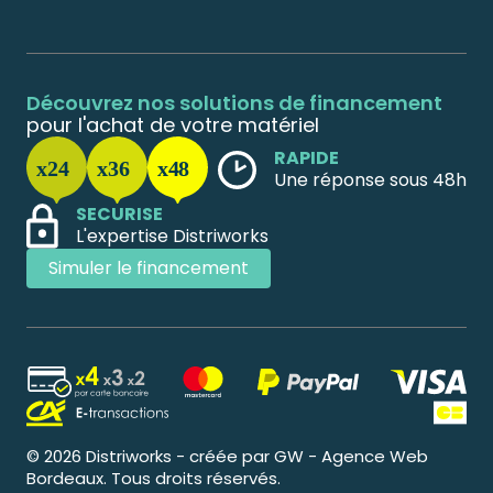
Découvrez nos solutions de financement
pour l'achat de votre matériel
RAPIDE
Une réponse sous 48h
SECURISE
L'expertise Distriworks
Simuler le financement
© 2026 Distriworks - créée par GW - Agence Web
Bordeaux. Tous droits réservés.