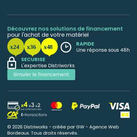
Découvrez nos solutions de financement
pour l'achat de votre matériel
RAPIDE
Une réponse sous 48h
SECURISE
L'expertise Distriworks
Simuler le financement
© 2026 Distriworks - créée par GW - Agence Web
Bordeaux. Tous droits réservés.