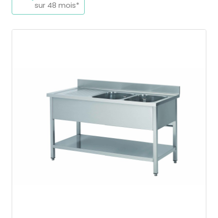
sur 48 mois*