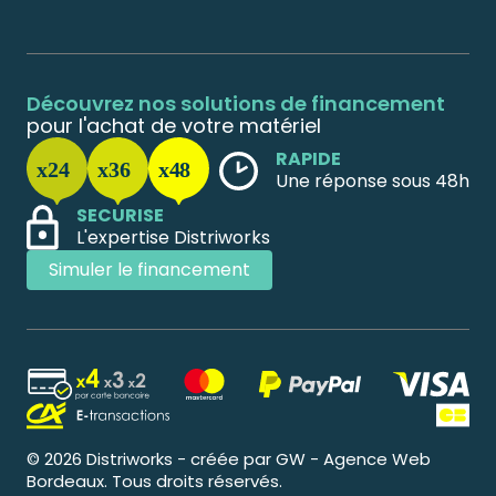
Découvrez nos solutions de financement
pour l'achat de votre matériel
RAPIDE
Une réponse sous 48h
SECURISE
L'expertise Distriworks
Simuler le financement
© 2026 Distriworks - créée par GW - Agence Web
Bordeaux. Tous droits réservés.