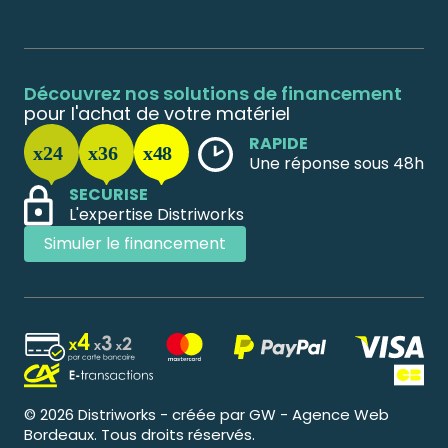
Découvrez nos solutions de financement
pour l'achat de votre matériel
RAPIDE
Une réponse sous 48h
SECURISE
L'expertise Distriworks
Simuler le financement
© 2026 Distriworks - créée par GW - Agence Web
Bordeaux. Tous droits réservés.