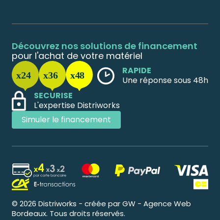
Découvrez nos solutions de financement
pour l'achat de votre matériel
RAPIDE
Une réponse sous 48h
SECURISE
L'expertise Distriworks
Simuler le financement
© 2026 Distriworks - créée par GW - Agence Web
Bordeaux. Tous droits réservés.