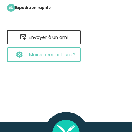
Expédition rapide
Envoyer à un ami
Moins cher ailleurs ?