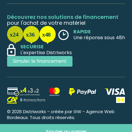
Découvrez nos solutions de financement
pour l'achat de votre matériel
RAPIDE
Une réponse sous 48h
SECURISE
L'expertise Distriworks
Simuler le financement
© 2026 Distriworks - créée par GW - Agence Web
Bordeaux. Tous droits réservés.
Ajouter au panier