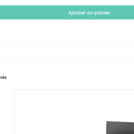
Ajouter au panier
pide