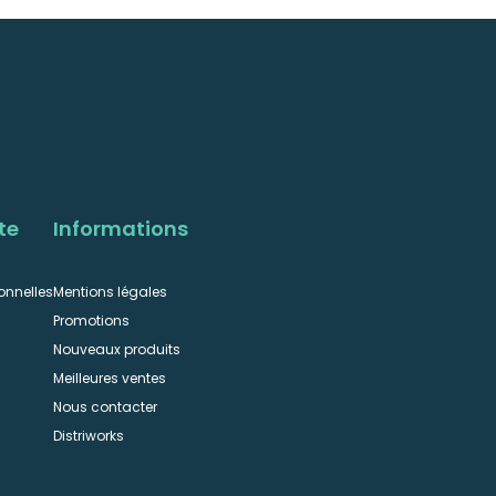
te
Informations
onnelles
Mentions légales
Promotions
Nouveaux produits
Meilleures ventes
Nous contacter
n
Distriworks