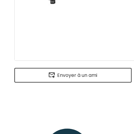
Envoyer à un ami