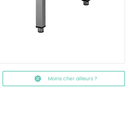
Moins cher ailleurs ?