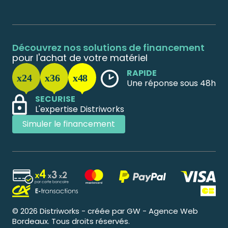
Découvrez nos solutions de financement
pour l'achat de votre matériel
RAPIDE
Une réponse sous 48h
SECURISE
L'expertise Distriworks
Simuler le financement
© 2026 Distriworks - créée par GW - Agence Web
Bordeaux. Tous droits réservés.