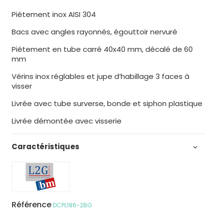
Piétement inox AISI 304
Bacs avec angles rayonnés, égouttoir nervuré
Piétement en tube carré 40x40 mm, décalé de 60
mm
Vérins inox réglables et jupe d’habillage 3 faces à
visser
Livrée avec tube surverse, bonde et siphon plastique
Livrée démontée avec visserie
Caractéristiques

Référence
DCPL186-2BG