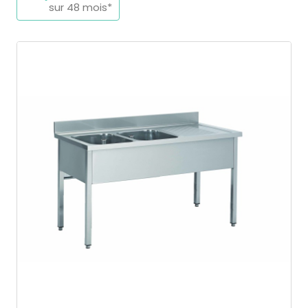
sur 48 mois*