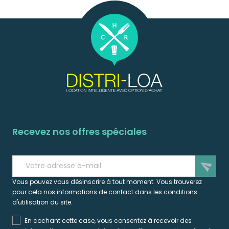
Recevez nos offres spéciales
send
Vous pouvez vous désinscrire à tout moment. Vous trouverez
pour cela nos informations de contact dans les conditions
d'utilisation du site.
En cochant cette case, vous consentez à recevoir des