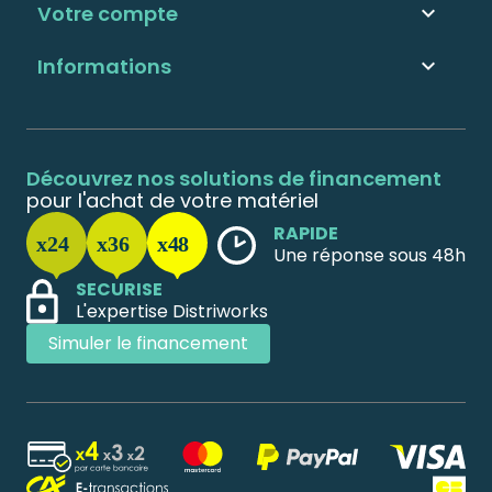
Votre compte

Informations

Découvrez nos solutions de financement
pour l'achat de votre matériel
RAPIDE
Une réponse sous 48h
SECURISE
L'expertise Distriworks
Simuler le financement