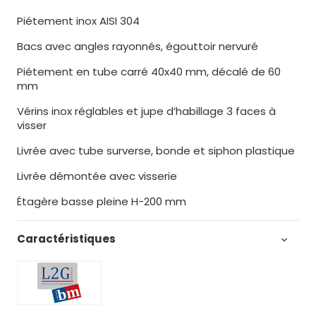
Piétement inox AISI 304
Bacs avec angles rayonnés, égouttoir nervuré
Piétement en tube carré 40x40 mm, décalé de 60
mm
Vérins inox réglables et jupe d’habillage 3 faces à
visser
Livrée avec tube surverse, bonde et siphon plastique
Livrée démontée avec visserie
Étagère basse pleine H-200 mm
Caractéristiques
