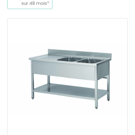
sur 48 mois*