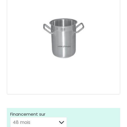
Financement sur