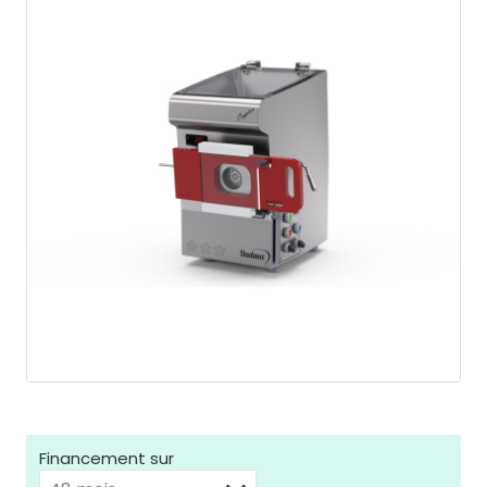
Financement sur