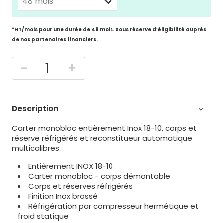
*HT/mois pour une durée de 48 mois. Sous réserve d’éligibilité auprès
de nos partenaires financiers.
-
+
Description

Carter monobloc entièrement Inox 18-10, corps et
réserve réfrigérés et reconstitueur automatique
multicalibres.
Entièrement INOX 18-10
Carter monobloc - corps démontable
Corps et réserves réfrigérés
Finition Inox brossé
Réfrigération par compresseur hermétique et
froid statique