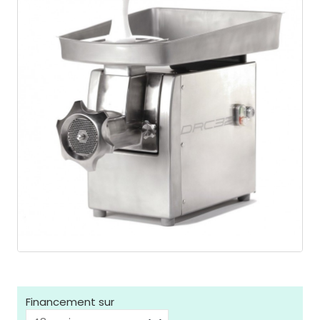
Financement sur