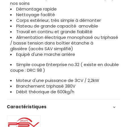
nos soins
Démontage rapide
Nettoyage facilité
Corps extérieur, très simple à démonter
Plateau de grande capacité amovible
Travail en continu et grande fiabilité
Alimentation électrique monophasé ou triphasé
/ basse tension dans boîtier étanche à
glissière (accès SAV simplifié)
Equipé d'une marche arrière
Simple coupe Enterprise no.32 ( existe en double
coupe : DRC 98 )
Moteur d'une puissance de 3CV / 2,2kW
Branchement triphasé 380V
Débit théorique de 600kg/h
Caractéristiques
