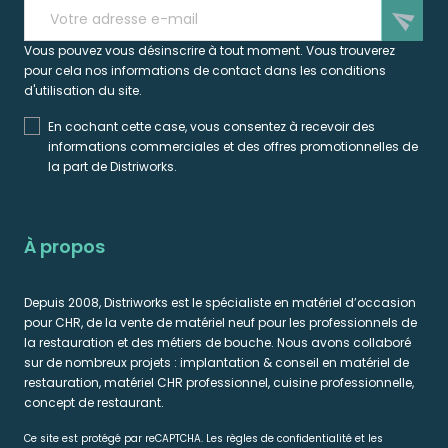
send
Vous pouvez vous désinscrire à tout moment. Vous trouverez
pour cela nos informations de contact dans les conditions
d'utilisation du site.
En cochant cette case, vous consentez à recevoir des
informations commerciales et des offres promotionnelles de
la part de Distriworks.
À propos
Depuis 2008, Distriworks est le spécialiste en matériel d’occasion
pour CHR, de la vente de matériel neuf pour les professionnels de
la restauration et des métiers de bouche. Nous avons collaboré
sur de nombreux projets : implantation & conseil en matériel de
restauration, matériel CHR professionnel, cuisine professionnelle,
concept de restaurant.
Ce site est protégé par reCAPTCHA. Les règles de confidentialité et les