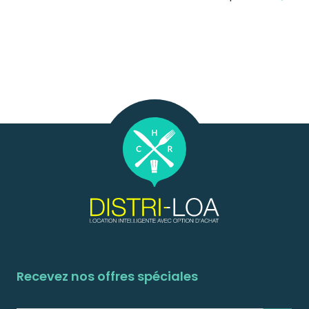
Recevez nos offres spéciales