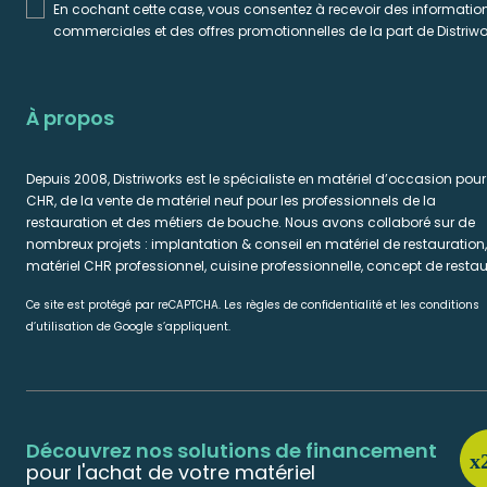
En cochant cette case, vous consentez à recevoir des informatio
commerciales et des offres promotionnelles de la part de Distriwo
À propos
Depuis 2008, Distriworks est le spécialiste en matériel d’occasion pour
CHR, de la vente de matériel neuf pour les professionnels de la
restauration et des métiers de bouche. Nous avons collaboré sur de
nombreux projets : implantation & conseil en matériel de restauration,
matériel CHR professionnel, cuisine professionnelle, concept de restau
Ce site est protégé par reCAPTCHA. Les règles de confidentialité et les conditions
d’utilisation de Google s’appliquent.
Découvrez nos solutions de financement
pour l'achat de votre matériel