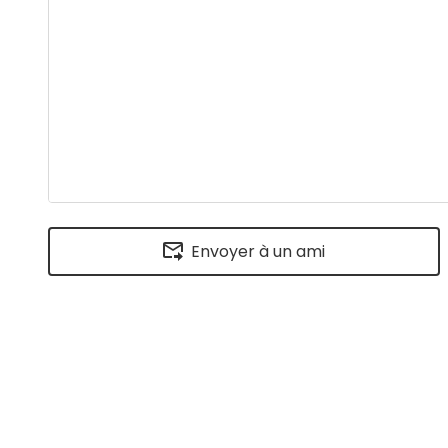
Envoyer à un ami