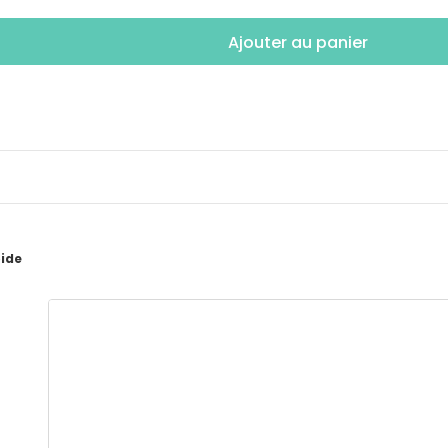
Ajouter au panier
pide