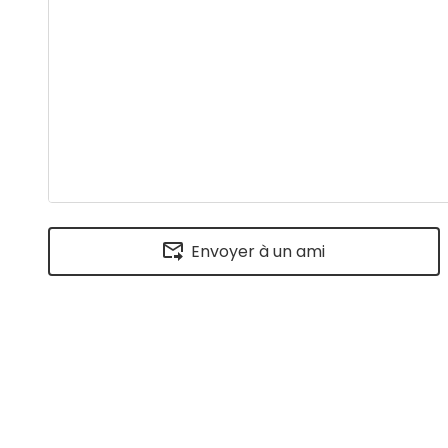
Envoyer à un ami