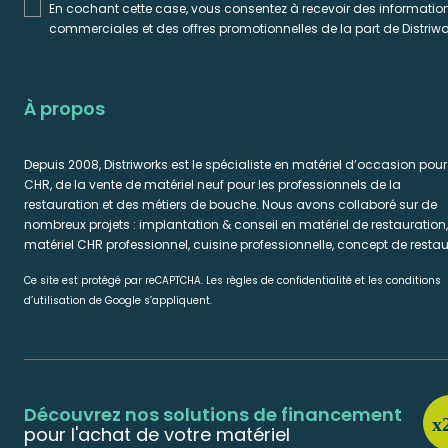
En cochant cette case, vous consentez à recevoir des informatio
commerciales et des offres promotionnelles de la part de Distriwo
À propos
Depuis 2008, Distriworks est le spécialiste en matériel d’occasion pour
CHR, de la vente de matériel neuf pour les professionnels de la
restauration et des métiers de bouche. Nous avons collaboré sur de
nombreux projets : implantation & conseil en matériel de restauration,
matériel CHR professionnel, cuisine professionnelle, concept de restau
Ce site est protégé par reCAPTCHA. Les règles de confidentialité et les conditions
d’utilisation de Google s’appliquent.
Découvrez nos solutions de financement
pour l'achat de votre matériel