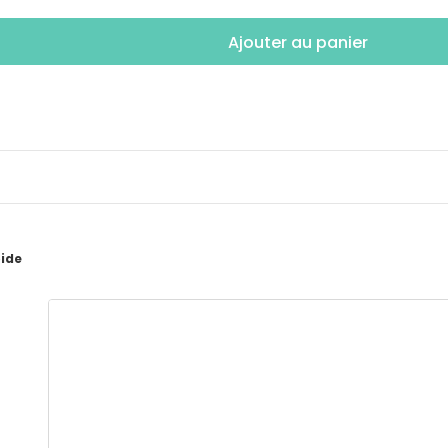
Ajouter au panier
pide