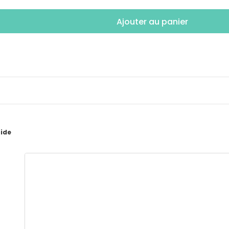
Ajouter au panier
pide