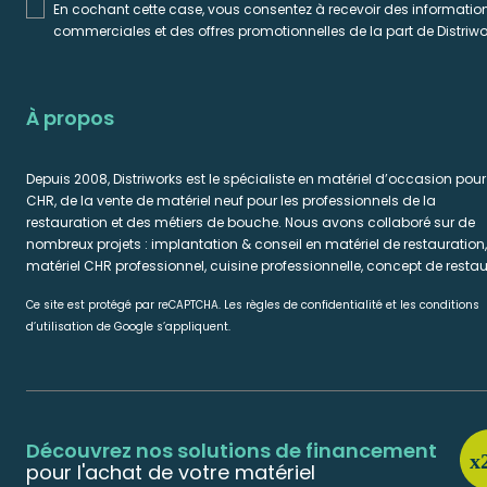
En cochant cette case, vous consentez à recevoir des informatio
commerciales et des offres promotionnelles de la part de Distriwo
À propos
Depuis 2008, Distriworks est le spécialiste en matériel d’occasion pour
CHR, de la vente de matériel neuf pour les professionnels de la
restauration et des métiers de bouche. Nous avons collaboré sur de
nombreux projets : implantation & conseil en matériel de restauration,
matériel CHR professionnel, cuisine professionnelle, concept de restau
Ce site est protégé par reCAPTCHA. Les règles de confidentialité et les conditions
d’utilisation de Google s’appliquent.
Découvrez nos solutions de financement
pour l'achat de votre matériel