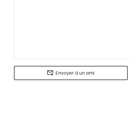
Envoyer à un ami