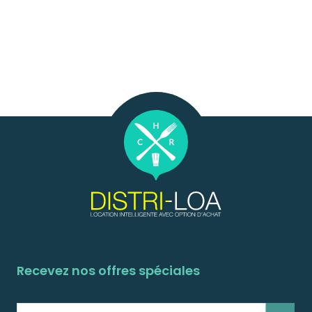
Recevez nos offres spéciales