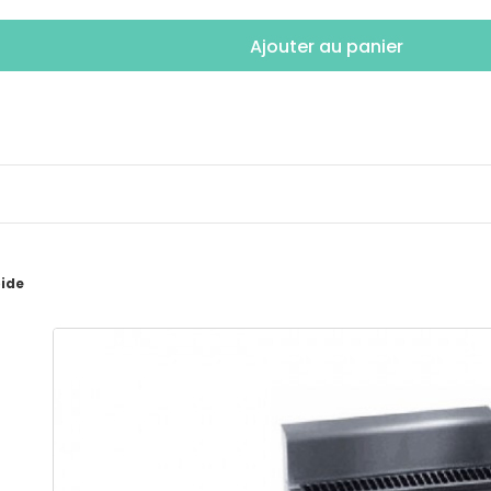
Ajouter au panier
pide