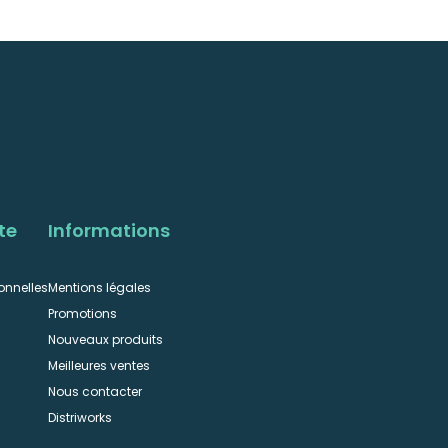
te
Informations
onnelles
Mentions légales
Promotions
Nouveaux produits
Meilleures ventes
Nous contacter
n
Distriworks