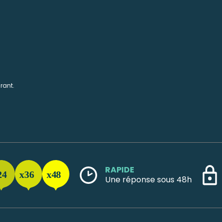
rant.
RAPIDE
Une réponse sous 48h