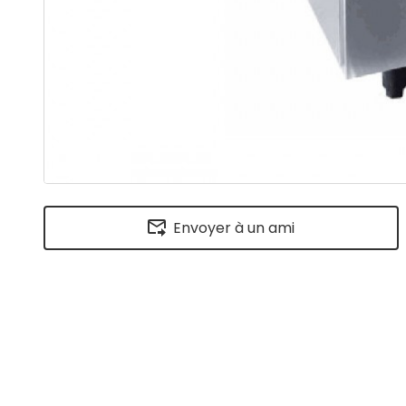
Envoyer à un ami