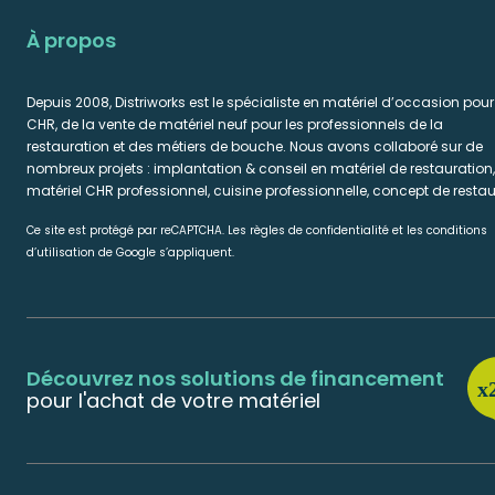
À propos
Depuis 2008, Distriworks est le spécialiste en matériel d’occasion pour
CHR, de la vente de matériel neuf pour les professionnels de la
restauration et des métiers de bouche. Nous avons collaboré sur de
nombreux projets : implantation & conseil en matériel de restauration,
matériel CHR professionnel, cuisine professionnelle, concept de restau
Ce site est protégé par reCAPTCHA. Les règles de confidentialité et les conditions
d’utilisation de Google s’appliquent.
Découvrez nos solutions de financement
pour l'achat de votre matériel