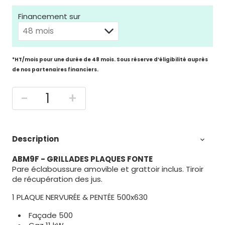
Financement sur
*HT/mois pour une durée de 48 mois. Sous réserve d’éligibilité auprès
de nos partenaires financiers.
-
+
Description

ABM9F - GRILLADES PLAQUES FONTE
Pare éclaboussure amovible et grattoir inclus. Tiroir
de récupération des jus.
1 PLAQUE NERVURÉE & PENTÉE 500x630
Façade 500