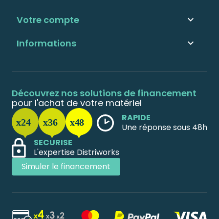
Votre compte

Informations

Découvrez nos solutions de financement
pour l'achat de votre matériel
RAPIDE
Une réponse sous 48h
SECURISE
L'expertise Distriworks
Simuler le financement