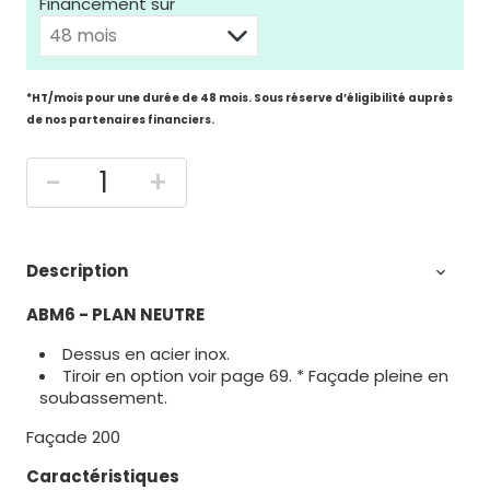
Financement sur
*HT/mois pour une durée de 48 mois. Sous réserve d’éligibilité auprès
de nos partenaires financiers.
-
+
Description

ABM6 - PLAN NEUTRE
Dessus en acier inox.
Tiroir en option voir page 69. * Façade pleine en
soubassement.
Façade 200
Caractéristiques