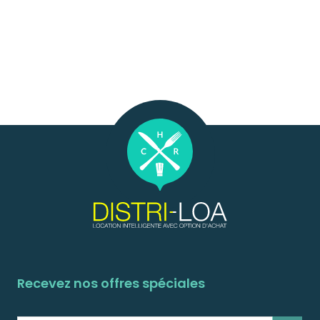
Recevez nos offres spéciales