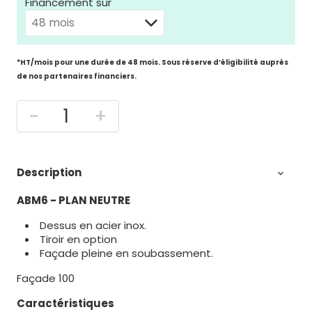
Financement sur
*HT/mois pour une durée de 48 mois. Sous réserve d’éligibilité auprès
de nos partenaires financiers.
-
+
Description

ABM6 - PLAN NEUTRE
Dessus en acier inox.
Tiroir en option
Façade pleine en soubassement.
Façade 100
Caractéristiques