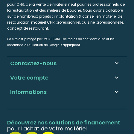
pour CHR, de la vente de matériel neuf pour les professionnels de
la restauration et des métiers de bouche. Nous avons collaboré
sur de nombreux projets : implantation & conseil en matériel de
restauration, matériel CHR professionnel, cuisine professionnelle,
concept de restaurant.
Ce site est protégé par reCAPTCHA. Les règles de confidentialité et les
conditions d’utilisation de Google s’appliquent.
Contactez-nous
keyboard_arrow_down
Votre compte

Informations

Découvrez nos solutions de financement
pour l'achat de votre matériel