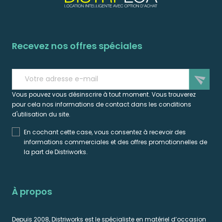
Recevez nos offres spéciales
send
Vous pouvez vous désinscrire à tout moment. Vous trouverez
pour cela nos informations de contact dans les conditions
d'utilisation du site.
En cochant cette case, vous consentez à recevoir des
informations commerciales et des offres promotionnelles de
la part de Distriworks.
À propos
Depuis 2008, Distriworks est le spécialiste en matériel d’occasion