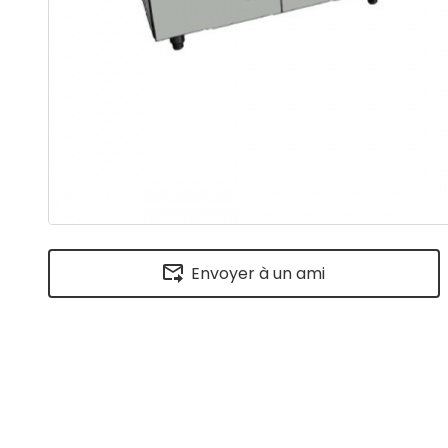
Envoyer à un ami