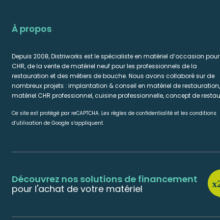
À propos
Depuis 2008, Distriworks est le spécialiste en matériel d’occasion pour
CHR, de la vente de matériel neuf pour les professionnels de la
restauration et des métiers de bouche. Nous avons collaboré sur de
nombreux projets : implantation & conseil en matériel de restauration,
matériel CHR professionnel, cuisine professionnelle, concept de restau
Ce site est protégé par reCAPTCHA. Les règles de confidentialité et les conditions
d’utilisation de Google s’appliquent.
Découvrez nos solutions de financement
pour l'achat de votre matériel