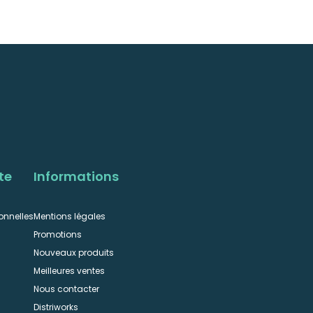
te
Informations
onnelles
Mentions légales
Promotions
Nouveaux produits
Meilleures ventes
Nous contacter
n
Distriworks