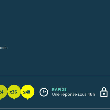
rant.
RAPIDE
Une réponse sous 48h