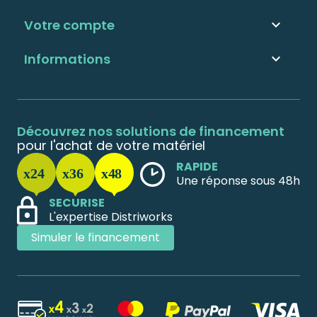
Votre compte

Informations

Découvrez nos solutions de financement
pour l'achat de votre matériel
RAPIDE
Une réponse sous 48h
SECURISE
L'expertise Distriworks
Simuler le financement