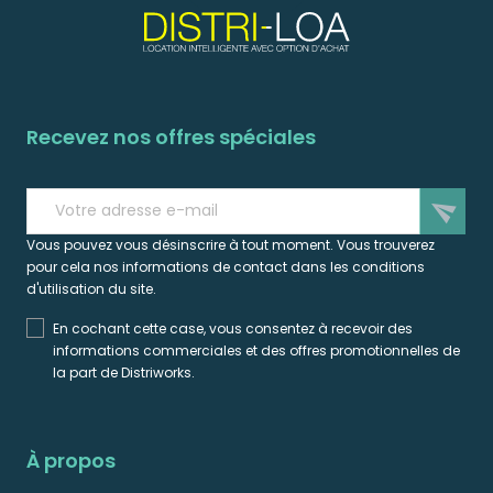
Recevez nos offres spéciales
send
Vous pouvez vous désinscrire à tout moment. Vous trouverez
pour cela nos informations de contact dans les conditions
d'utilisation du site.
En cochant cette case, vous consentez à recevoir des
informations commerciales et des offres promotionnelles de
la part de Distriworks.
À propos