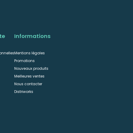
te
Informations
onnelles
Mentions légales
Promotions
Nouveaux produits
Meilleures ventes
Nous contacter
n
Distriworks