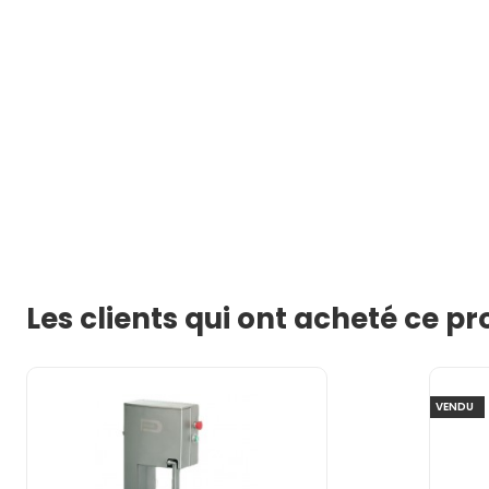
Les clients qui ont acheté ce p
VENDU